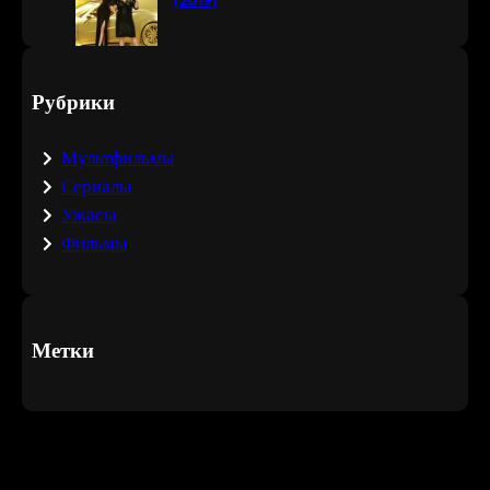
(2019)
Рубрики
Мультфильмы
Сериалы
Ужасы
Фильмы
Метки