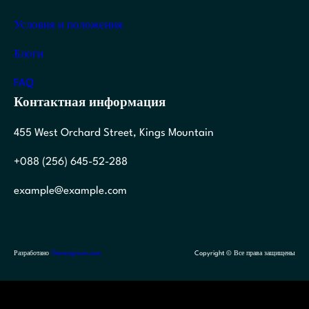
Условия и положения
Блоги
FAQ
Контактная информация
455 West Orchard Street, Kings Mountain
+088 (256) 645-52-288
example@example.com
Разработано
Themegrove.com
Copyright © Все права защищены