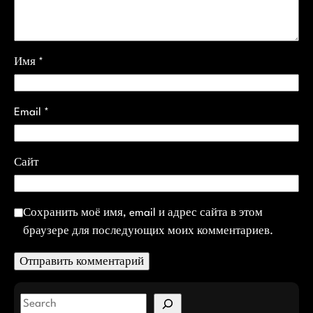
Имя
*
Email
*
Сайт
Сохранить моё имя, email и адрес сайта в этом
браузере для последующих моих комментариев.
S