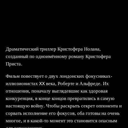
Драматический триллер Кристофера Нолана,
созданный по одноимённому роману Кристофера
Приста.
Фильм повествует о двух лондонских фокусниках-
иллюзионистах XX века, Роберте и Альфреде. Их
отношения, поначалу выглядевшие как здоровая
конкуренция, в конце концов превратились в самую
настоящую войну. Чтобы раскрыть секрет оппонента и
сорвать исполнение его фокусов, оба готовы на очень
многое, и в какой-то момент это становится опасным