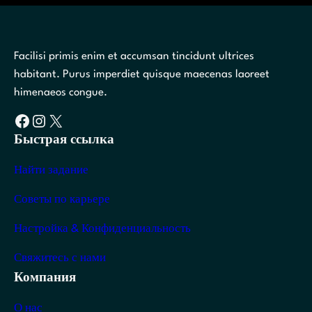
Facilisi primis enim et accumsan tincidunt ultrices
habitant. Purus imperdiet quisque maecenas laoreet
himenaeos congue.
Facebook
Instagram
X
Быстрая ссылка
Найти задание
Советы по карьере
Настройка & Конфиденциальность
Свяжитесь с нами
Компания
О нас