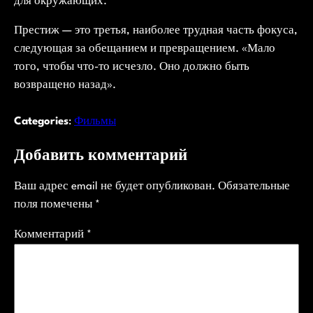
для окружающих.
Престиж — это третья, наиболее трудная часть фокуса,
следующая за обещанием и превращением. «Мало
того, чтобы что-то исчезло. Оно должно быть
возвращено назад».
Categories
:
Фильмы
Добавить комментарий
Ваш адрес email не будет опубликован.
Обязательные
поля помечены
*
Комментарий
*