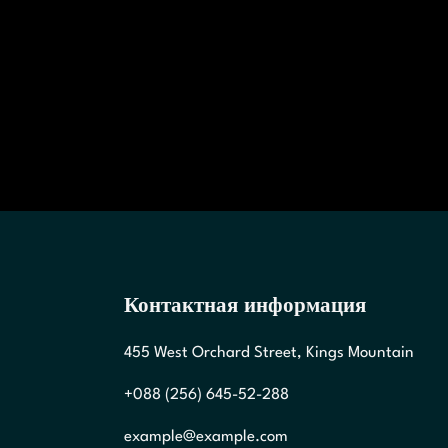
Контактная информация
455 West Orchard Street, Kings Mountain
+088 (256) 645-52-288
example@example.com