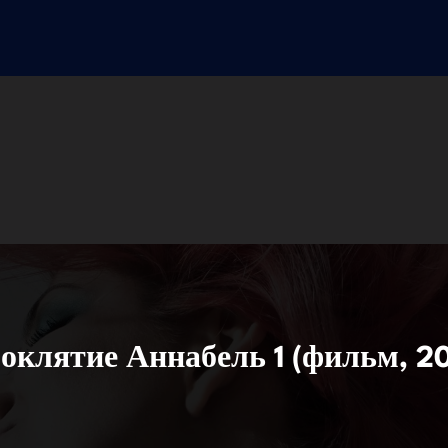
оклятие Аннабель 1 (фильм, 20