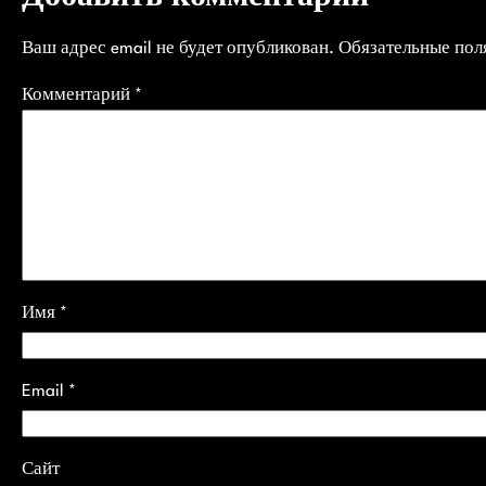
Ваш адрес email не будет опубликован.
Обязательные по
Комментарий
*
Имя
*
Email
*
Сайт