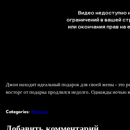
Джон находит идеальный подарок для своей жены – это ре
восторг от подарка продлился недолго. Однажды ночью в
Categories
:
Фильмы
Добавить комментарий