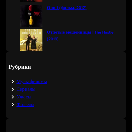
Оно 1 (фильм, 2017)
Отпетые мошенницы | The Hustle
(2019)
Рубрики
Мультфильмы
Сериалы
Ужасы
Фильмы