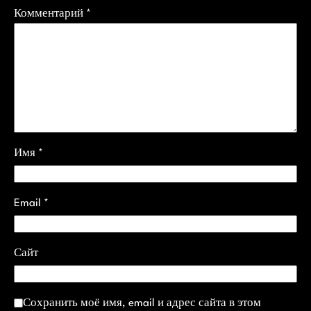
Комментарий
*
Имя
*
Email
*
Сайт
Сохранить моё имя, email и адрес сайта в этом