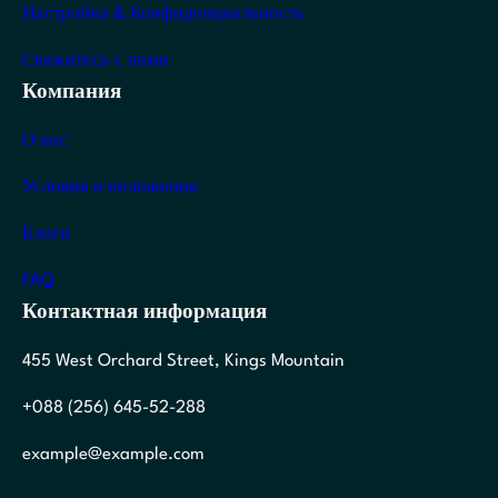
Настройка & Конфиденциальность
Свяжитесь с нами
Компания
О нас
Условия и положения
Блоги
FAQ
Контактная информация
455 West Orchard Street, Kings Mountain
+088 (256) 645-52-288
example@example.com