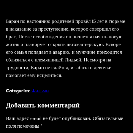
Баран по настоянию родителей провёл 15 лет в тюрьме
в наказание за преступление, которое совершил его
брат. После освобождения он пытается начать новую
жизнь и планирует открыть автомастерскую. Вскоре
его семья попадает в аварию, и мужчине приходится
сблизиться с племянницей Лидьей. Несмотря на
трудности, Баран не сдаётся, и забота о девочке
помогает ему исцелиться.
Categories
:
Фильмы
Добавить комментарий
Ваш адрес email не будет опубликован.
Обязательные
поля помечены
*