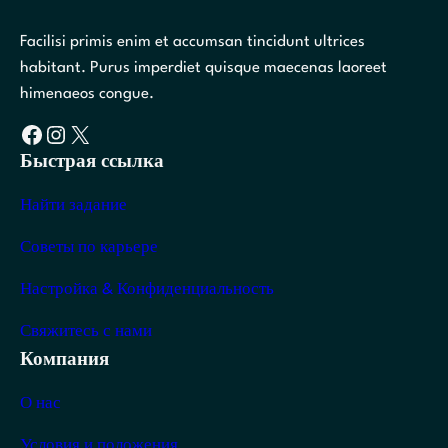
Facilisi primis enim et accumsan tincidunt ultrices
habitant. Purus imperdiet quisque maecenas laoreet
himenaeos congue.
Facebook
Instagram
X
Быстрая ссылка
Найти задание
Советы по карьере
Настройка & Конфиденциальность
Свяжитесь с нами
Компания
О нас
Условия и положения