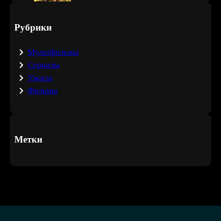
Рубрики
Мультфильмы
Сериалы
Ужасы
Фильмы
Метки