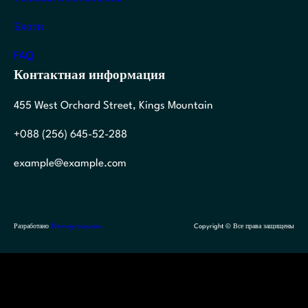
Блоги
FAQ
Контактная информация
455 West Orchard Street, Kings Mountain
+088 (256) 645-52-288
example@example.com
Разработано
Themegrove.com
Copyright © Все права защищены