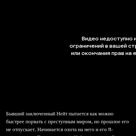
Бывший заключенный Нейт пытается как можно
быстрее порвать с преступным миром, но прошлое его
не отпускает. Начинается охота на него и его 11-