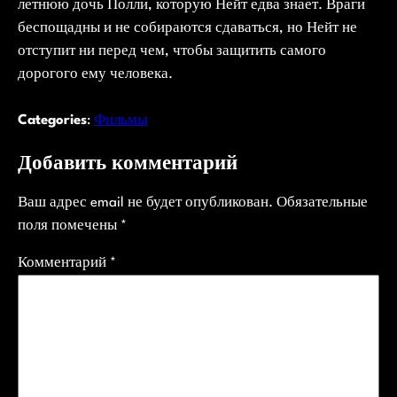
летнюю дочь Полли, которую Нейт едва знает. Враги
беспощадны и не собираются сдаваться, но Нейт не
отступит ни перед чем, чтобы защитить самого
дорогого ему человека.
Categories
:
Фильмы
Добавить комментарий
Ваш адрес email не будет опубликован.
Обязательные
поля помечены
*
Комментарий
*