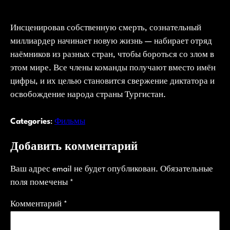
Инсценировав собственную смерть, сознательный
миллиардер начинает новую жизнь — набирает отряд
наёмников из разных стран, чтобы бороться со злом в
этом мире. Все члены команды получают вместо имён
цифры, и их целью становится свержение диктатора и
освобождение народа страны Тургистан.
Categories
:
Фильмы
Добавить комментарий
Ваш адрес email не будет опубликован.
Обязательные
поля помечены
*
Комментарий
*