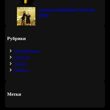
Отпетые мошенницы | The Hustle
(2019)
Рубрики
Мультфильмы
Сериалы
Ужасы
Фильмы
Метки