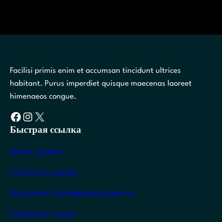
Facilisi primis enim et accumsan tincidunt ultrices
habitant. Purus imperdiet quisque maecenas laoreet
himenaeos congue.
Facebook
Instagram
X
Быстрая ссылка
Найти задание
Советы по карьере
Настройка & Конфиденциальность
Свяжитесь с нами