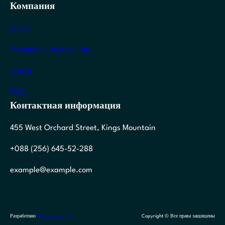
Компания
О нас
Условия и положения
Блоги
FAQ
Контактная информация
455 West Orchard Street, Kings Mountain
+088 (256) 645-52-288
example@example.com
Разработано
Themegrove.com
Copyright © Все права защищены