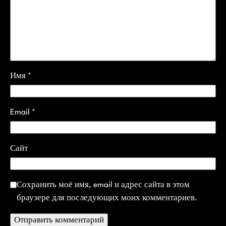
Имя
*
Email
*
Сайт
Сохранить моё имя, email и адрес сайта в этом
браузере для последующих моих комментариев.