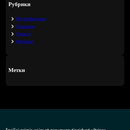
Рубрики
Мультфильмы
Сериалы
Ужасы
Фильмы
Метки