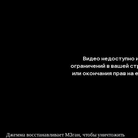
Джемма восстанавливает М3ган, чтобы уничтожить