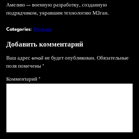
Амелию — военную разработку, созданную
подрядчиком, укравшим технологию М3ган.
Categories
:
Фильмы
Добавить комментарий
Ваш адрес email не будет опубликован.
Обязательные
поля помечены
*
Комментарий
*