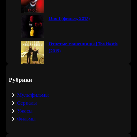
Оно 1 (фильм, 2017)
Отпетые мошенницы | The Hustle
(2019)
Рубрики
Мультфильмы
Сериалы
Ужасы
Фильмы