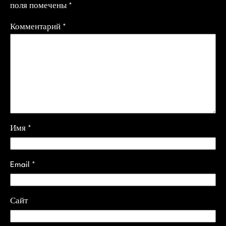
поля помечены
*
Комментарий
*
Имя
*
Email
*
Сайт