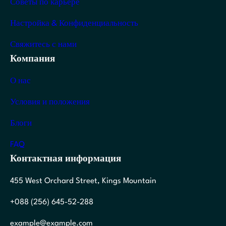
Советы по карьере
Настройка & Конфиденциальность
Свяжитесь с нами
Компания
О нас
Условия и положения
Блоги
FAQ
Контактная информация
455 West Orchard Street, Kings Mountain
+088 (256) 645-52-288
example@example.com