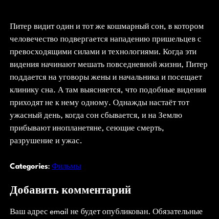
Питер видит один и тот же кошмарный сон, в котором
человечество подвергается нападению пришельцев с
превосходящими силами и технологиями. Когда эти
видения начинают мешать повседневной жизни, Питер
поддается на уговоры жены и начальника и посещает
клинику сна. А там выясняется, что подобные видения
приходят не к нему одному. Однажды настаёт тот
ужасный день, когда сон сбывается, и на Землю
прибывают инопланетяне, сеющие смерть,
разрушение и ужас.
Categories
:
Фильмы
Добавить комментарий
Ваш адрес email не будет опубликован.
Обязательные