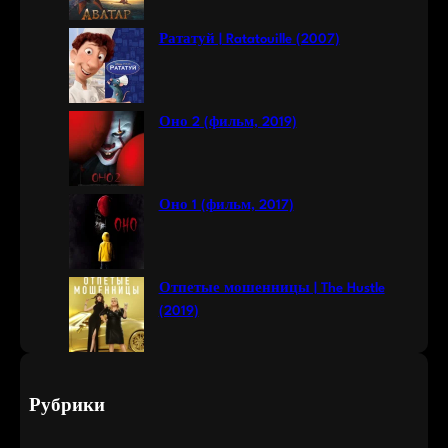
Рататуй | Ratatouille (2007)
Оно 2 (фильм, 2019)
Оно 1 (фильм, 2017)
Отпетые мошенницы | The Hustle
(2019)
Рубрики