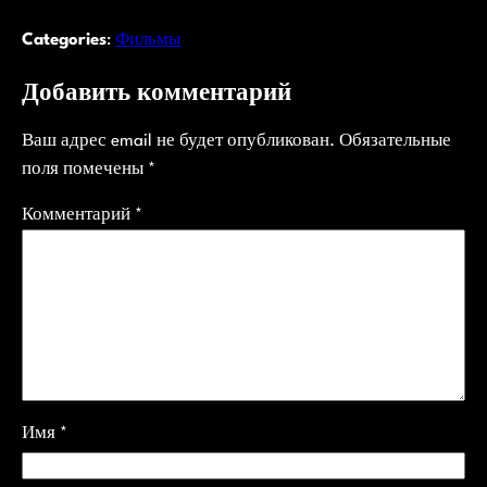
Categories
:
Фильмы
Добавить комментарий
Ваш адрес email не будет опубликован.
Обязательные
поля помечены
*
Комментарий
*
Имя
*