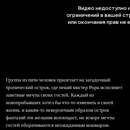
Группа из пяти человек прилетает на загадочный
тропический остров, где некий мистер Рорк исполняет
заветные мечты своих гостей. Каждый из
новоприбывших хотел бы что-то изменить в своей
жизни, и каким-то невероятным образом остров
фантазий эти желания воплощает, но вскоре мечты
гостей оборачиваются неожиданным кошмаром.