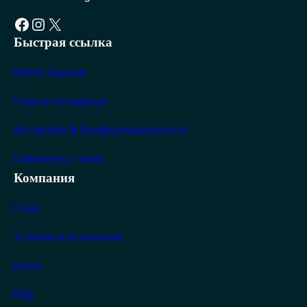
Facebook
Instagram
X
Быстрая ссылка
Найти задание
Советы по карьере
Настройка & Конфиденциальность
Свяжитесь с нами
Компания
О нас
Условия и положения
Блоги
FAQ