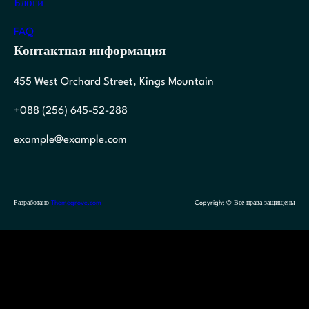
Блоги
FAQ
Контактная информация
455 West Orchard Street, Kings Mountain
+088 (256) 645-52-288
example@example.com
Разработано
Themegrove.com
Copyright © Все права защищены