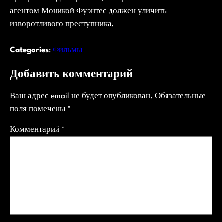
агентом Моникой Фуэнтес должен уличить
изворотливого преступника.
Categories
:
Фильмы
Добавить комментарий
Ваш адрес email не будет опубликован.
Обязательные
поля помечены
*
Комментарий
*