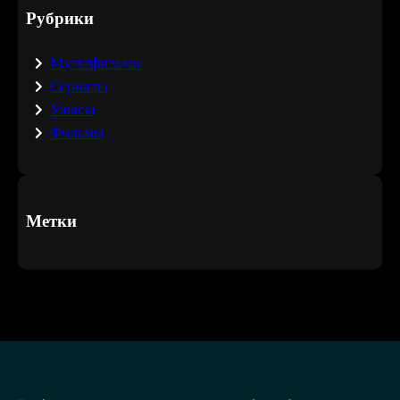
Рубрики
Мультфильмы
Сериалы
Ужасы
Фильмы
Метки