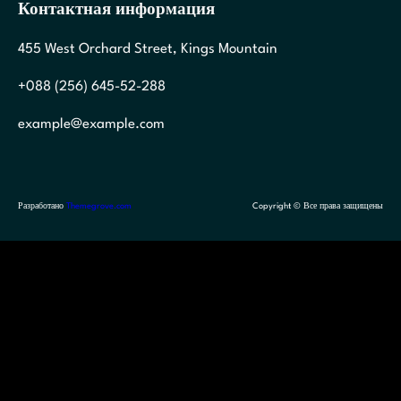
Контактная информация
455 West Orchard Street, Kings Mountain
+088 (256) 645-52-288
example@example.com
Разработано
Themegrove.com
Copyright © Все права защищены