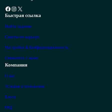
Facebook
Instagram
X
Быстрая ссылка
Найти задание
Советы по карьере
Настройка & Конфиденциальность
Свяжитесь с нами
Компания
О нас
Условия и положения
Блоги
FAQ