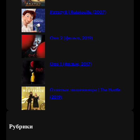
Рататуй | Ratatouille (2007)
Оно 2 (фильм, 2019)
Оно 1 (фильм, 2017)
Отпетые мошенницы | The Hustle
(2019)
Рубрики