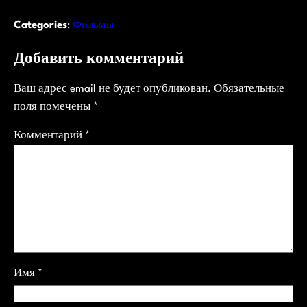
Categories
:
Фильмы
Добавить комментарий
Ваш адрес email не будет опубликован.
Обязательные
поля помечены
*
Комментарий
*
Имя
*