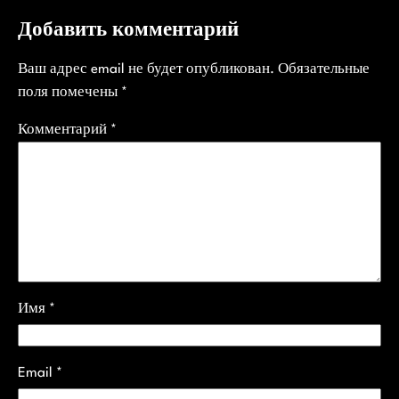
Добавить комментарий
Ваш адрес email не будет опубликован.
Обязательные
поля помечены
*
Комментарий
*
Имя
*
Email
*