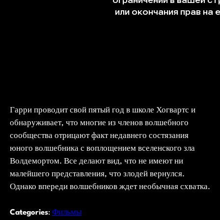
Гарри проводит свой пятый год в школе Хогвартс и
обнаруживает, что многие из членов волшебного
сообщества отрицают факт недавнего состязания
юного волшебника с воплощением вселенского зла
Волдемортом. Все делают вид, что не имеют ни
малейшего представления, что злодей вернулся.
Однако впереди волшебников ждет необычная схватка.
Categories
:
Фильмы