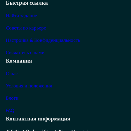
Быстрая ссылка
Найти задание
Советы по карьере
Настройка & Конфиденциальность
Свяжитесь с нами
Компания
О нас
Условия и положения
Блоги
FAQ
Контактная информация