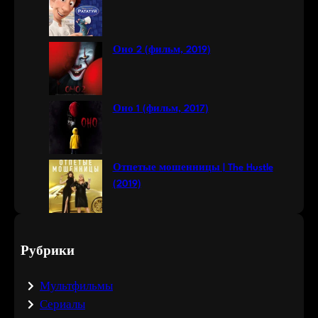
Оно 2 (фильм, 2019)
Оно 1 (фильм, 2017)
Отпетые мошенницы | The Hustle
(2019)
Рубрики
Мультфильмы
Сериалы