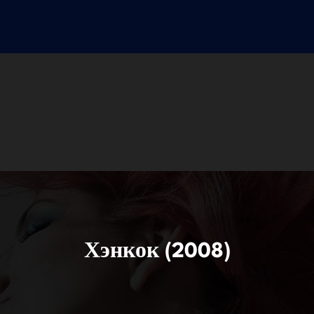
Хэнкок (2008)