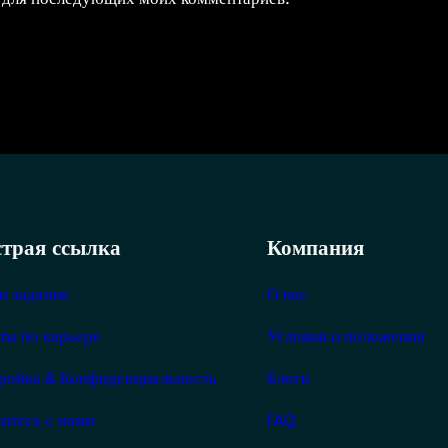
трая ссылка
Компания
и задание
О нас
ты по карьере
Условия и положения
ройка & Конфиденциальность
Блоги
итесь с нами
FAQ