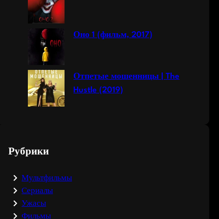
Оно 1 (фильм, 2017)
Отпетые мошенницы | The
Hustle (2019)
Рубрики
Мультфильмы
Сериалы
Ужасы
Фильмы