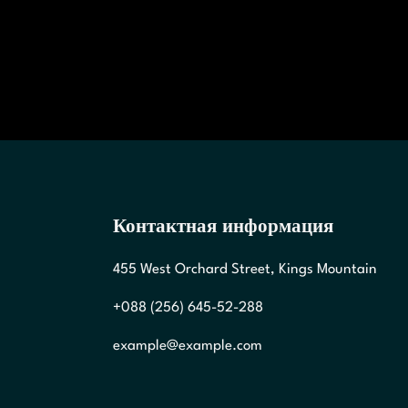
Контактная информация
455 West Orchard Street, Kings Mountain
+088 (256) 645-52-288
example@example.com