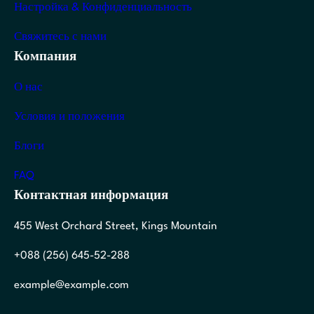
Настройка & Конфиденциальность
Свяжитесь с нами
Компания
О нас
Условия и положения
Блоги
FAQ
Контактная информация
455 West Orchard Street, Kings Mountain
+088 (256) 645-52-288
example@example.com