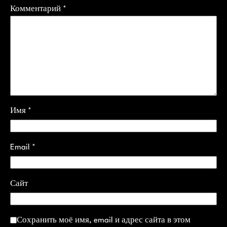
Комментарий
*
Имя
*
Email
*
Сайт
Сохранить моё имя, email и адрес сайта в этом