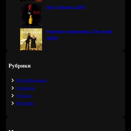
Оно 1 (фильм, 2017)
Отпетые мошенницы | The Hustle
(2019)
Рубрики
Мультфильмы
Сериалы
Ужасы
Фильмы