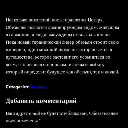
Несколько поколений после правления Цезаря.
Обезьяны являются доминирующим видом, живущим
в гармонии, а люди вынуждены оставаться в тени.
Пока новый тиранический лидер обезьян строит свою
империю, один молодой шимпанзе отправляется в
путешествие, которое заставит его усомниться во
всём, что он знал о прошлом, и сделать выбор,
который определит будущее как обезьян, так и людей.
Categories
:
Фильмы
Добавить комментарий
Ваш адрес email не будет опубликован.
Обязательные
поля помечены
*