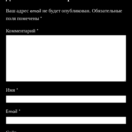
Ваш адрес email не будет опубликован.
Обязательные
поля помечены
*
Комментарий
*
Имя
*
Email
*