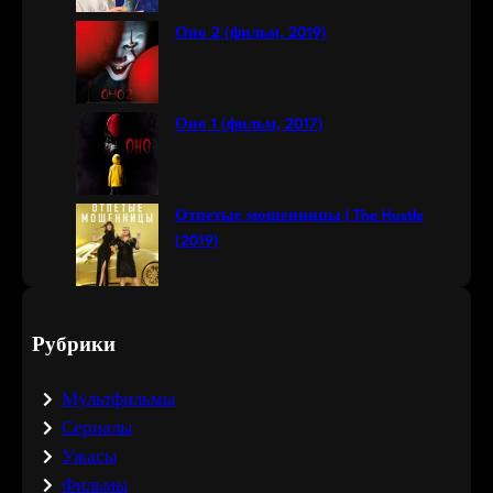
Оно 2 (фильм, 2019)
Оно 1 (фильм, 2017)
Отпетые мошенницы | The Hustle
(2019)
Рубрики
Мультфильмы
Сериалы
Ужасы
Фильмы