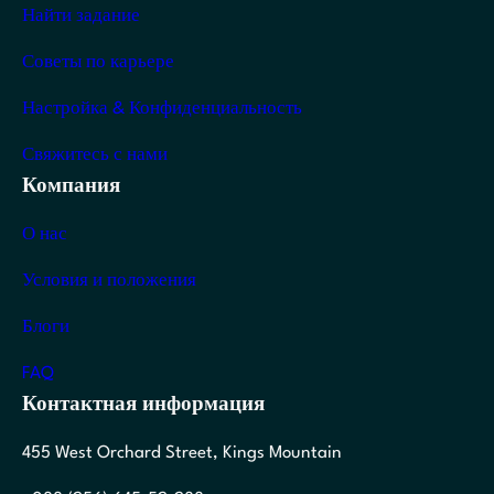
Найти задание
Советы по карьере
Настройка & Конфиденциальность
Свяжитесь с нами
Компания
О нас
Условия и положения
Блоги
FAQ
Контактная информация
455 West Orchard Street, Kings Mountain