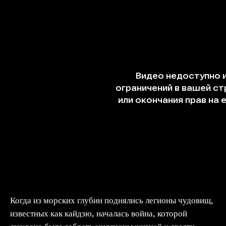
Когда из морских глубин поднялись легионы чудовищ,
известных как кайдзю, началась война, которой