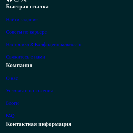
Быстрая ссылка
Найти задание
Советы по карьере
Настройка & Конфиденциальность
Свяжитесь с нами
Компания
О нас
Условия и положения
Блоги
FAQ
Контактная информация