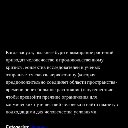
Когда засуха, пыльные бури и вымирание растений
приводят человечество к продовольственному
кризису, коллектив исследователей и учёных
отправляется сквозь червоточину (которая
предположительно соединяет области пространства-
времени через большое расстояние) в путешествие,
чтобы превзойти прежние ограничения для
космических путешествий человека и найти планету с
подходящими для человечества условиями.
Categories
:
Фильмы