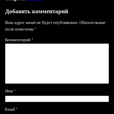
Добавить комментарий
Ваш адрес email не будет опубликован.
Обязательные
поля помечены
*
Комментарий
*
Имя
*
Email
*