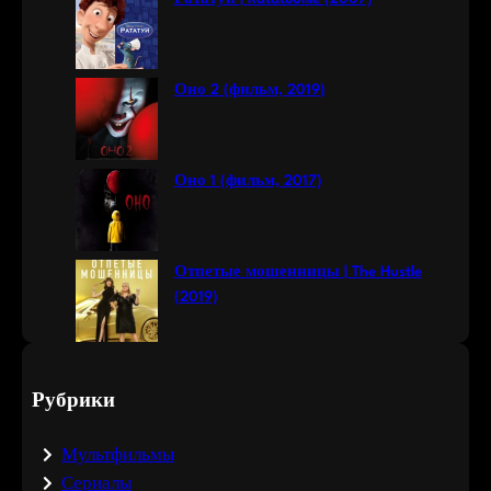
Оно 2 (фильм, 2019)
Оно 1 (фильм, 2017)
Отпетые мошенницы | The Hustle
(2019)
Рубрики
Мультфильмы
Сериалы