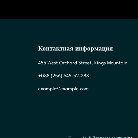
Контактная информация
455 West Orchard Street, Kings Mountain
+088 (256) 645-52-288
example@example.com