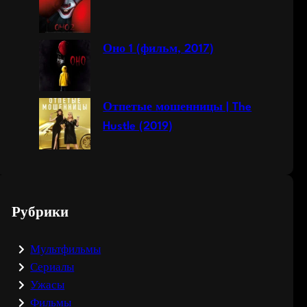
Оно 1 (фильм, 2017)
Отпетые мошенницы | The
Hustle (2019)
Рубрики
Мультфильмы
Сериалы
Ужасы
Фильмы