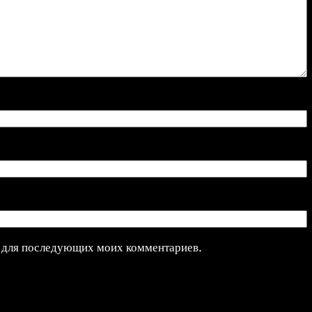
ре для последующих моих комментариев.