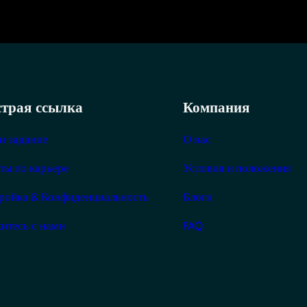
трая ссылка
Компания
и задание
О нас
ты по карьере
Условия и положения
ройка & Конфиденциальность
Блоги
итесь с нами
FAQ