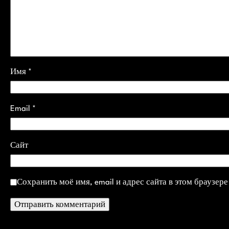
Имя
*
Email
*
Сайт
Сохранить моё имя, email и адрес сайта в этом браузе