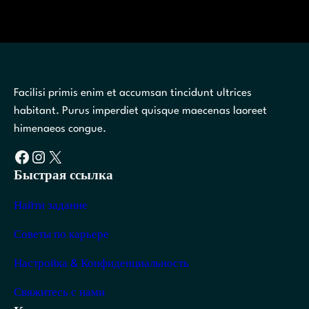
Facilisi primis enim et accumsan tincidunt ultrices
habitant. Purus imperdiet quisque maecenas laoreet
himenaeos congue.
Facebook
Instagram
X
Быстрая ссылка
Найти задание
Советы по карьере
Настройка & Конфиденциальность
Свяжитесь с нами