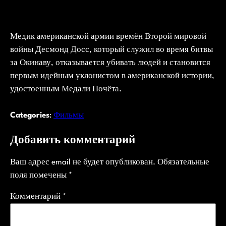
Медик американской армии времён Второй мировой
войны Десмонд Досс, который служил во время битвы
за Окинаву, отказывается убивать людей и становится
первым идейным уклонистом в американской истории,
удостоенным Медали Почёта.
Categories
:
Фильмы
Добавить комментарий
Ваш адрес email не будет опубликован.
Обязательные
поля помечены
*
Комментарий
*