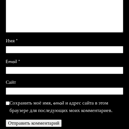
Имя
*
Email
*
Сайт
Сохранить моё имя, email и адрес сайта в этом
браузере для последующих моих комментариев.