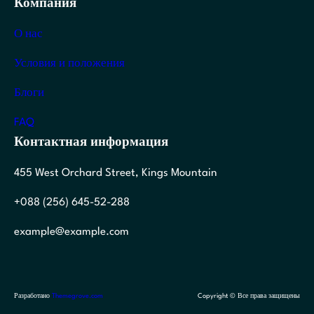
Компания
О нас
Условия и положения
Блоги
FAQ
Контактная информация
455 West Orchard Street, Kings Mountain
+088 (256) 645-52-288
example@example.com
Разработано
Themegrove.com
Copyright © Все права защищены