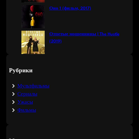
Оно 1 (фильм, 2017)
Отпетые мошенницы | The Hustle
(2019)
Рубрики
Мультфильмы
Сериалы
Ужасы
Фильмы