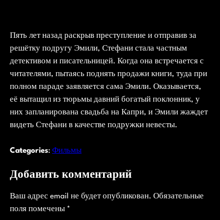
Пять лет назад раскрыв преступление и отправив за
решётку подругу Эмили, Стефани стала частным
детективом и писательницей. Когда она встречается с
читателями, пытаясь поднять продажи книги, туда при
полном параде заявляется сама Эмили. Оказывается,
её вытащил из тюрьмы давний богатый поклонник, у
них запланирована свадьба на Капри, и Эмили жаждет
видеть Стефани в качестве подружки невесты.
Categories
:
Фильмы
Добавить комментарий
Ваш адрес email не будет опубликован.
Обязательные
поля помечены
*