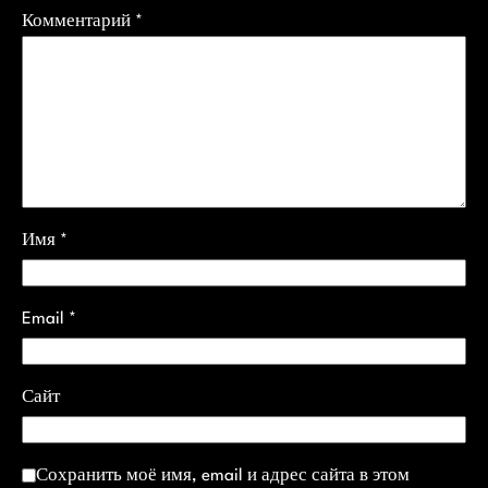
Комментарий
*
Имя
*
Email
*
Сайт
Сохранить моё имя, email и адрес сайта в этом