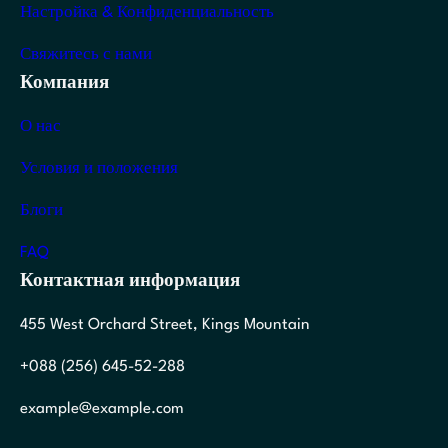
Настройка & Конфиденциальность
Свяжитесь с нами
Компания
О нас
Условия и положения
Блоги
FAQ
Контактная информация
455 West Orchard Street, Kings Mountain
+088 (256) 645-52-288
example@example.com