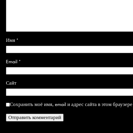
Имя
*
Email
*
Сайт
Сохранить моё имя, email и адрес сайта в этом браузе