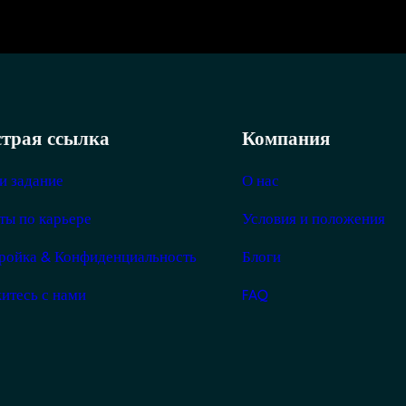
трая ссылка
Компания
и задание
О нас
ты по карьере
Условия и положения
ройка & Конфиденциальность
Блоги
итесь с нами
FAQ