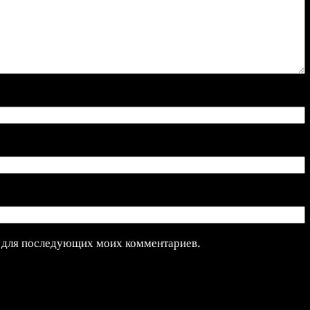
ре для последующих моих комментариев.