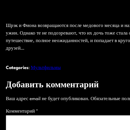
Шрэк и Фиона возвращаются после медового месяца и на
ужин. Однако те не подозревают, что их дочь тоже стала 
путешествие, полное неожиданностей, и попадает в круг
друзей…
Categories
:
Мультфильмы
Добавить комментарий
Ваш адрес email не будет опубликован.
Обязательные по
Комментарий
*