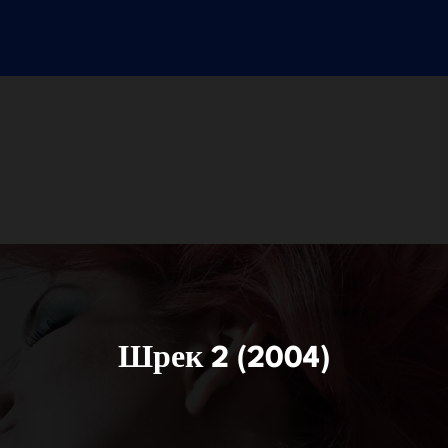
Шрек 2 (2004)