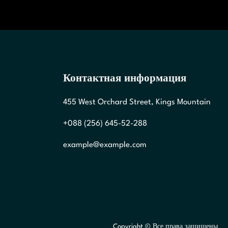
Контактная информация
455 West Orchard Street, Kings Mountain
+088 (256) 645-52-288
example@example.com
Copyright © Все права защищены