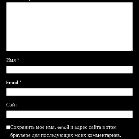
Имя
*
Email
*
Сайт
Сохранить моё имя, email и адрес сайта в этом
браузере для последующих моих комментариев.