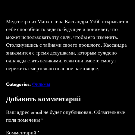
Медсестра из Манхэттена Кассандра Уэбб открывает в
себе способность видеть будущее и понимает, что
может использовать эту силу, чтобы его изменить.
Столкнувшись с тайнами своего прошлого, Кассандра
знакомится с тремя девушками, которым суждено
однажды стать великими, если они вместе смогут
пережить смертельно опасное настоящее.
Categories
:
Фильмы
Добавить комментарий
Ваш адрес email не будет опубликован.
Обязательные
поля помечены
*
Комментарий
*