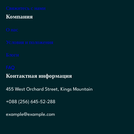
Свяжитесь с нами
Компания
О нас
Условия и положения
Блоги
FAQ
Контактная информация
455 West Orchard Street, Kings Mountain
+088 (256) 645-52-288
example@example.com