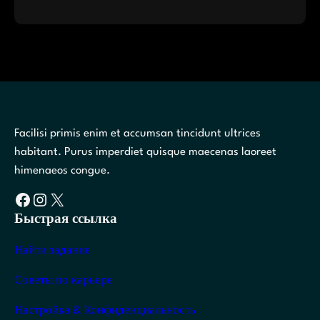
Facilisi primis enim et accumsan tincidunt ultrices
habitant. Purus imperdiet quisque maecenas laoreet
himenaeos congue.
Facebook
Instagram
X
Быстрая ссылка
Найти задание
Советы по карьере
Настройка & Конфиденциальность