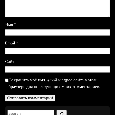
Имя
*
Email
*
Сайт
Сохранить моё имя, email и адрес сайта в этом
браузере для последующих моих комментариев.
S