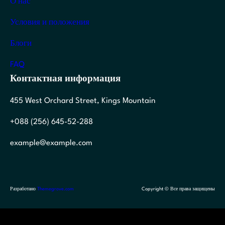
О нас
Условия и положения
Блоги
FAQ
Контактная информация
455 West Orchard Street, Kings Mountain
+088 (256) 645-52-288
example@example.com
Разработано
Themegrove.com
Copyright © Все права защищены