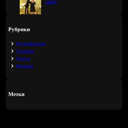
(2019)
Рубрики
Мультфильмы
Сериалы
Ужасы
Фильмы
Метки