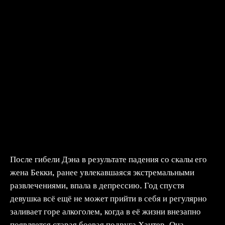
После гибели Дэна в результате падения со скалы его
жена Бекки, ранее увлекавшаяся экстремальными
развлечениями, впала в депрессию. Год спустя
девушка всё ещё не может прийти в себя и регулярно
заливает горе алкоголем, когда в её жизни внезапно