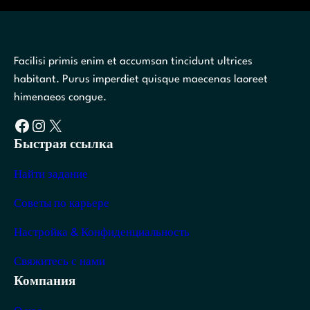
Facilisi primis enim et accumsan tincidunt ultrices
habitant. Purus imperdiet quisque maecenas laoreet
himenaeos congue.
Facebook
Instagram
X
Быстрая ссылка
Найти задание
Советы по карьере
Настройка & Конфиденциальность
Свяжитесь с нами
Компания