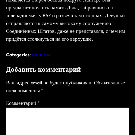
появляется старая боевая подруга Хантер. Она
предлагает почтить память Дэна, забравшись на
телерадиомачту B67 и развеяв там его прах. Девушки
отправляются к самому высокому сооружению
Соединённых Штатов, даже не представляя, с чем им
придётся столкнуться на его верхушке.
Categories
:
Фильмы
Добавить комментарий
Ваш адрес email не будет опубликован.
Обязательные
поля помечены
*
Комментарий
*