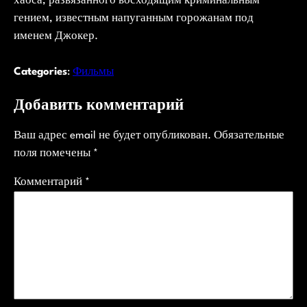
хаоса, развязанного восходящим криминальным
гением, известным напуганным горожанам под
именем Джокер.
Categories
:
Фильмы
Добавить комментарий
Ваш адрес email не будет опубликован.
Обязательные
поля помечены
*
Комментарий
*