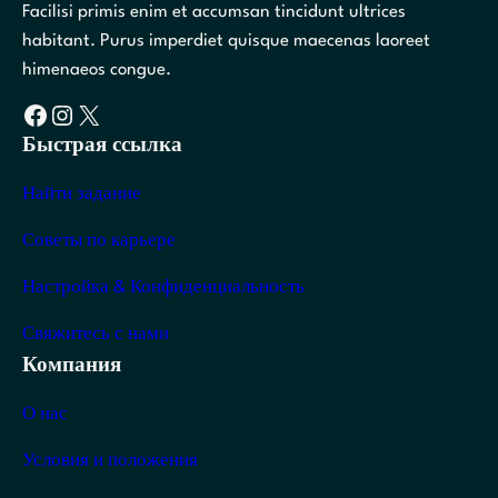
Facilisi primis enim et accumsan tincidunt ultrices
habitant. Purus imperdiet quisque maecenas laoreet
himenaeos congue.
Facebook
Instagram
X
Быстрая ссылка
Найти задание
Советы по карьере
Настройка & Конфиденциальность
Свяжитесь с нами
Компания
О нас
Условия и положения