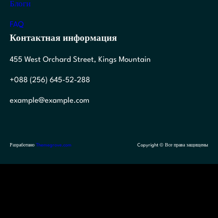
Блоги
FAQ
Контактная информация
455 West Orchard Street, Kings Mountain
+088 (256) 645-52-288
example@example.com
Разработано
Themegrove.com
Copyright © Все права защищены