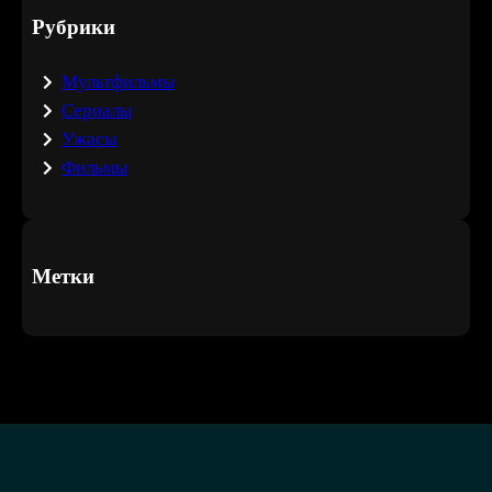
Рубрики
Мультфильмы
Сериалы
Ужасы
Фильмы
Метки