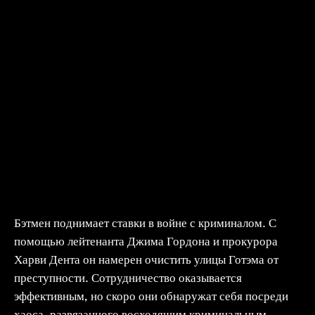
Бэтмен поднимает ставки в войне с криминалом. С
помощью лейтенанта Джима Гордона и прокурора
Харви Дента он намерен очистить улицы Готэма от
преступности. Сотрудничество оказывается
эффективным, но скоро они обнаружат себя посреди