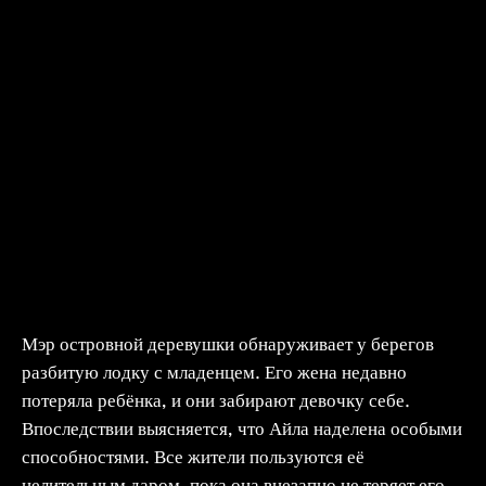
Мэр островной деревушки обнаруживает у берегов
разбитую лодку с младенцем. Его жена недавно
потеряла ребёнка, и они забирают девочку себе.
Впоследствии выясняется, что Айла наделена особыми
способностями. Все жители пользуются её