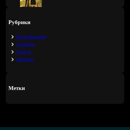
Рубрики
Мультфильмы
Сериалы
Ужасы
Фильмы
Метки