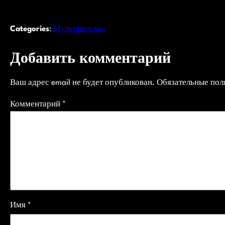
Categories
:
Мультфильмы
Добавить комментарий
Ваш адрес email не будет опубликован.
Обязательные по
Комментарий
*
Имя
*