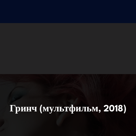
Гринч (мультфильм, 2018)