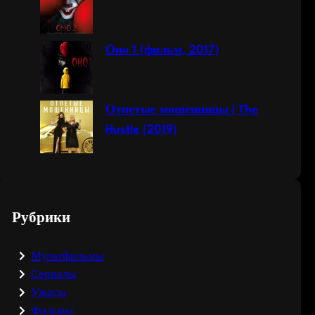
Оно 1 (фильм, 2017)
Отпетые мошенницы | The
Hustle (2019)
Рубрики
Мультфильмы
Сериалы
Ужасы
Фильмы