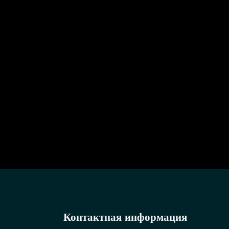
Контактная информация