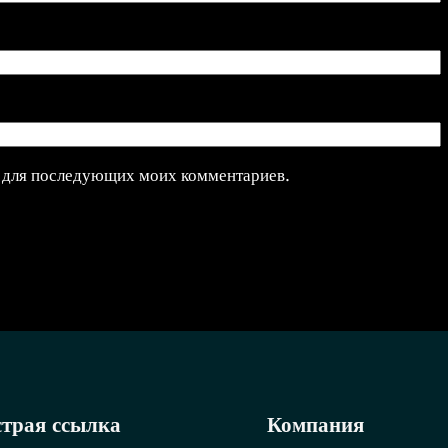
ре для последующих моих комментариев.
трая ссылка
Компания