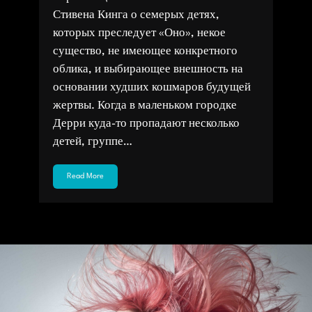
Стивена Кинга о семерых детях,
которых преследует «Оно», некое
существо, не имеющее конкретного
облика, и выбирающее внешность на
основании худших кошмаров будущей
жертвы. Когда в маленьком городке
Дерри куда-то пропадают несколько
детей, группе…
Read More