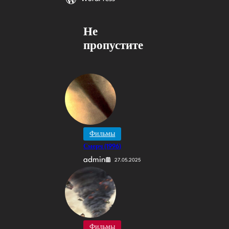
Не
пропустите
Фильмы
Смерч (1996)
admin
27.05.2025
Фильмы