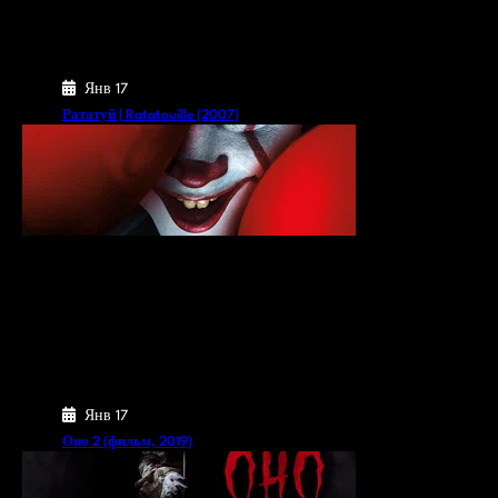
Янв 17
Рататуй | Ratatouille (2007)
Янв 17
Оно 2 (фильм, 2019)