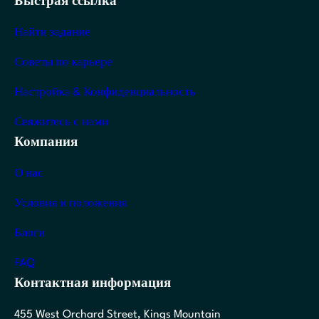
Быстрая ссылка
Найти задание
Советы по карьере
Настройка & Конфиденциальность
Свяжитесь с нами
Компания
О нас
Условия и положения
Блоги
FAQ
Контактная информация
455 West Orchard Street, Kings Mountain