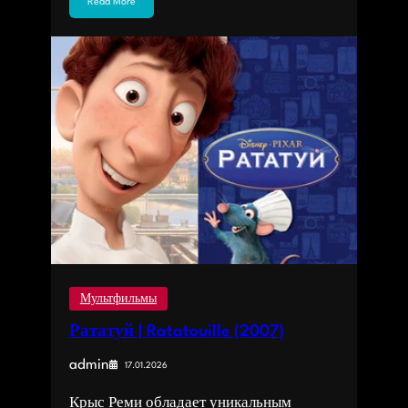
Read More
Мультфильмы
Рататуй | Ratatouille (2007)
admin
17.01.2026
Крыс Реми обладает уникальным