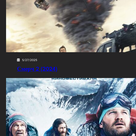
5/27/2025
Смерч 2 (2024)