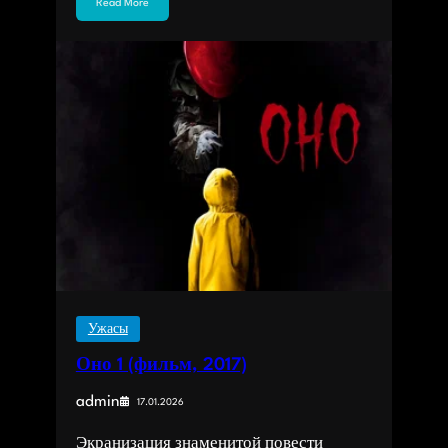
Read More
Ужасы
Оно 1 (фильм, 2017)
admin
17.01.2026
Экранизация знаменитой повести