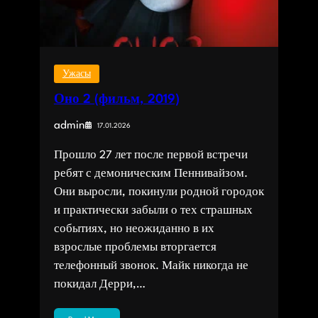
Ужасы
Оно 2 (фильм, 2019)
admin
17.01.2026
Прошло 27 лет после первой встречи
ребят с демоническим Пеннивайзом.
Они выросли, покинули родной городок
и практически забыли о тех страшных
событиях, но неожиданно в их
взрослые проблемы вторгается
телефонный звонок. Майк никогда не
покидал Дерри,…