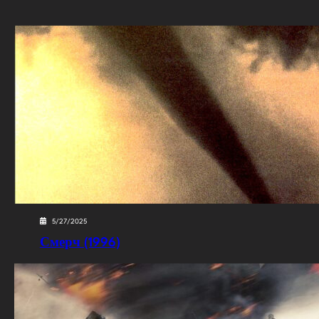
5/27/2025
Смерч (1996)