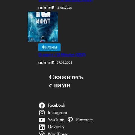
admin
18.08.2025
Фильмы
13 минут / 13 Minutes (2021)
admin
27.05.2025
Свяжитесь
с нами
Facebook
Instagram
YouTube
Pinterest
LinkedIn
WordPress