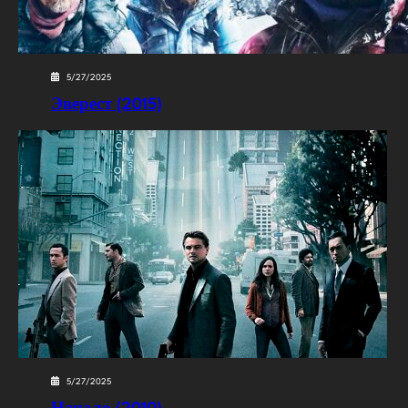
5/27/2025
Эверест (2015)
5/27/2025