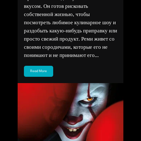
вкусом. Он готов рисковать
собственной жизнью, чтобы
посмотреть любимое кулинарное шоу и
раздобыть какую-нибудь приправку или
просто свежий продукт. Реми живет со
своими сородичами, которые его не
понимают и не принимают его…
Read More