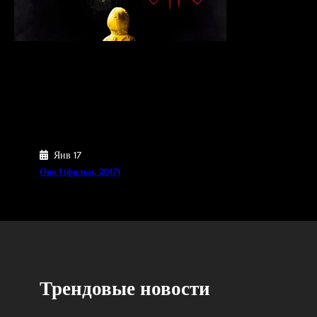
Янв 17
Оно 1 (фильм, 2017)
Трендовые новости