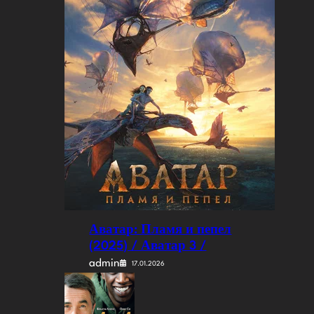
Аватар: Пламя и пепел
(2025) / Аватар 3 /
admin
17.01.2026