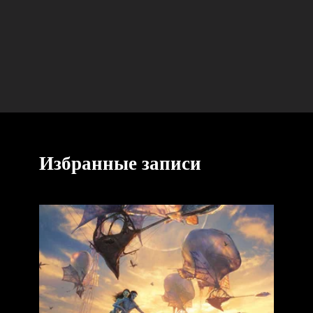
Избранные записи