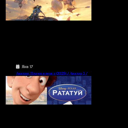
Янв 17
Аватар: Пламя и пепел (2025) / Аватар 3 /